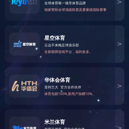
水生态修复案例
污水治理案例
废气治理案例
在
当前位置：
MK官方端网站登录入口
>
工程案例
>
水生态修复案例
农村生活污水治理