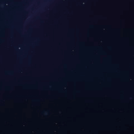
K(中国)
关注微信公众号
八一科技园二期2栋首层