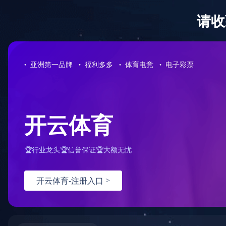
MK官方端网站登录入口
首 页
关