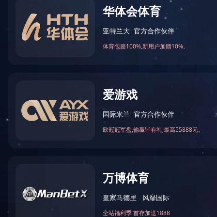
当前位置：
MK官方端网站登录入口
>
MK官方端网站登录入口