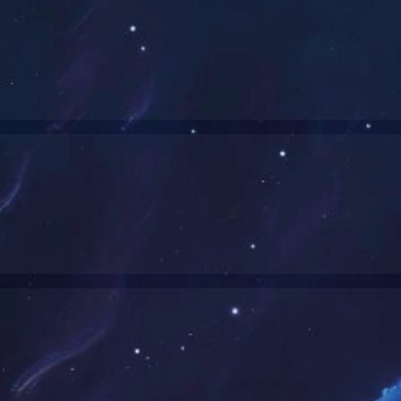
联系方式
在线留言
-MK(中国)
>
联系方式
MK官方端网站登录入口
地址：广州市白云区均
电话：400-698-2838
电话：400-698-2838
手机：18565258989 
邮箱：
gzlqhb@163.co
网址：//gdszhyy.com/