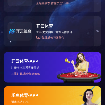
②联系方式
建设单位名称：广州弘捷机械有限公司
联系地址：广州市白云区钟落潭镇新广
联系人：饶经理
、
联系电话：
020-80673
报告书编制单位名称：MK官方端网站登录
联系地址：广州市白云区永平街永平红
联系人：曾工
、
联系电话：
18219110853
电子邮箱：
1107178084@qq.com
四、环境影响报告书、公众参与说明、
公参意见表的网络链接：
//pan.baidu.c
提取码
:vy8c