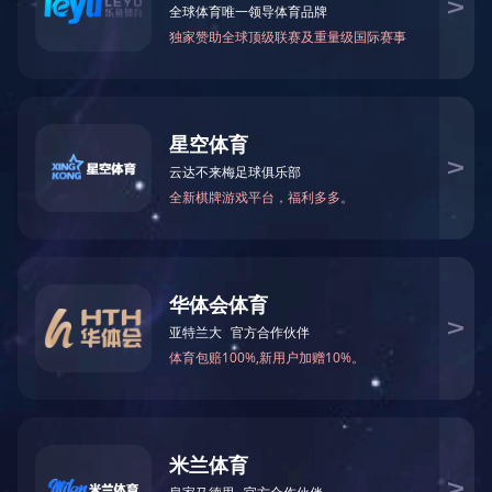
MK官方端网站登录入口
行业新闻
环境公示
当前位置：
MK官方端网站登录入口
>
新闻资讯
>
环境公示
《弘捷产业园配
根据《环境影响评价公众参与办法》（
告（公告2018年第48号）的相关要求，
公示内容如下：
一、征求意见的公众范围